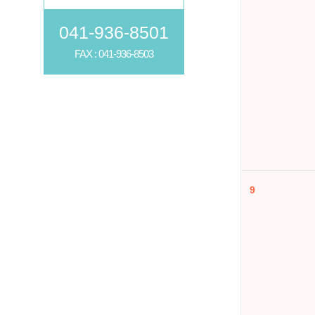
041-936-8501
FAX : 041-936-8503
9