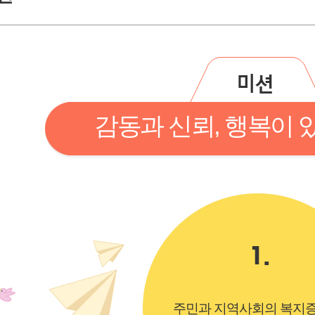
감동과 신뢰, 행복이 
주민과 지역사회의 복지