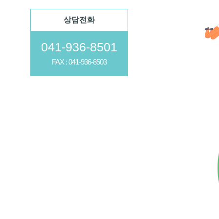
상담전화
041-936-8501
FAX : 041-936-8503