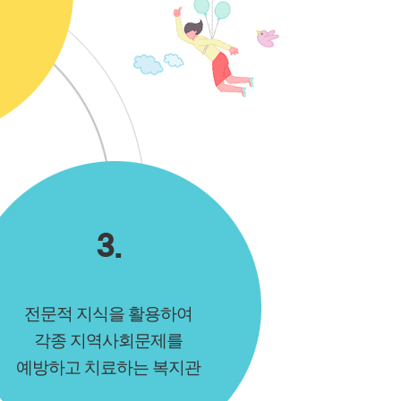
전문적 지식을 활용하여
각종 지역사회문제를
예방하고 치료하는 복지관