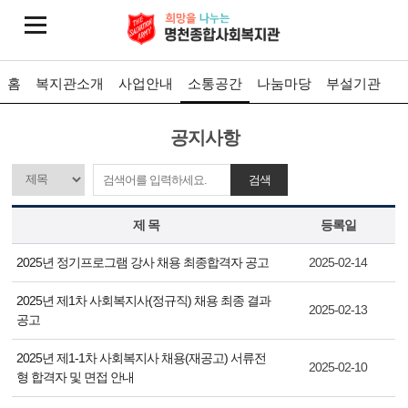
홈
복지관소개
사업안내
소통공간
나눔마당
부설기관
공지사항
검색
제 목
등록일
2025년 정기프로그램 강사 채용 최종합격자 공고
2025-02-14
2025년 제1차 사회복지사(정규직) 채용 최종 결과
2025-02-13
공고
2025년 제1-1차 사회복지사 채용(재공고) 서류전
2025-02-10
형 합격자 및 면접 안내