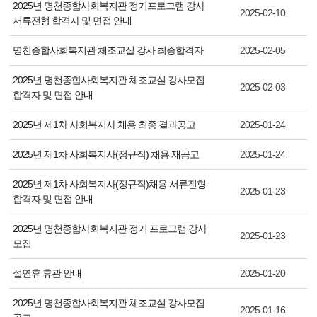
2025년 명천종합사회복지관 정기프로그램 강사
2025-02-10
서류전형 합격자 및 면접 안내
명천종합사회복지관 체조교실 강사 최종합격자
2025-02-05
2025년 명천종합사회복지관 체조교실 강사모집
2025-02-03
합격자 및 면접 안내
2025년 제1차 사회복지사 채용 최종 결과공고
2025-01-24
2025년 제1차 사회복지사(정규직) 채용 재공고
2025-01-24
2025년 제1차 사회복지사(정규직)채용 서류전형
2025-01-23
합격자 및 면접 안내
2025년 명천종합사회복지관 정기 프로그램 강사
2025-01-23
모집
설연휴 휴관 안내
2025-01-20
2025년 명천종합사회복지관 체조교실 강사모집
2025-01-16