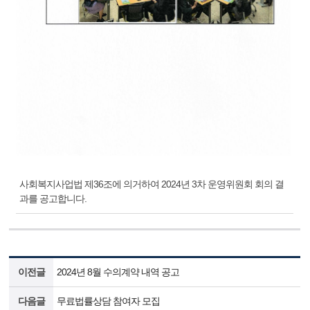
사회복지사업법 제36조에 의거하여 2024년 3차 운영위원회 회의 결
과를 공고합니다.
이전글
2024년 8월 수의계약 내역 공고
다음글
무료법률상담 참여자 모집