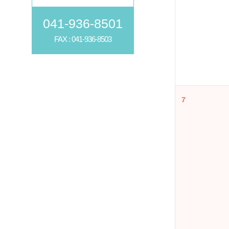
041-936-8501
FAX : 041-936-8503
7