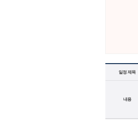
일정 제목
내용