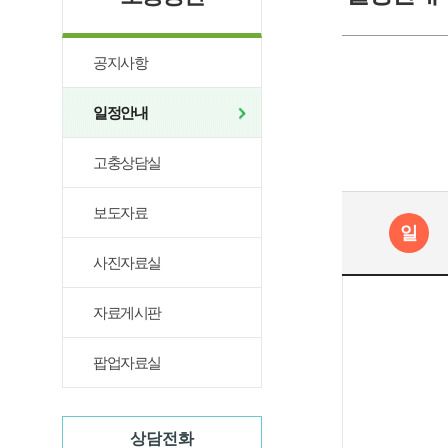
공지사항
일정안내
고충상담실
보도자료
일
사진자료실
자료게시판
팝업자료실
상담전화