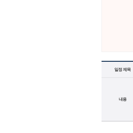
일정 제목
내용