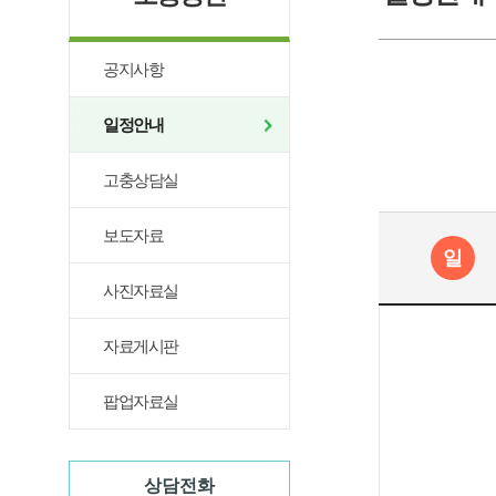
공지사항
일정안내
고충상담실
보도자료
일
사진자료실
자료게시판
팝업자료실
상담전화