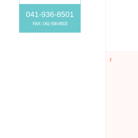
041-936-8501
FAX : 041-936-8503
7