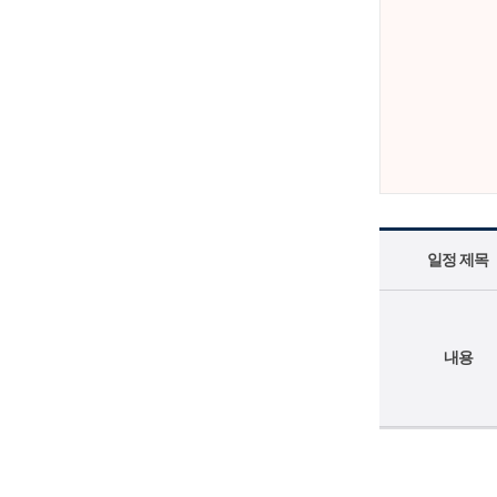
일정 제목
내용