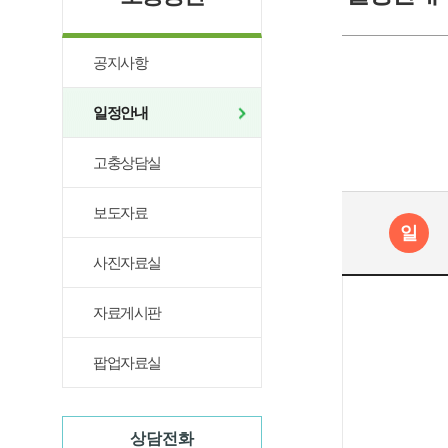
공지사항
일정안내
고충상담실
보도자료
일
사진자료실
자료게시판
팝업자료실
상담전화