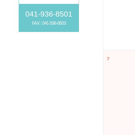
041-936-8501
FAX : 041-936-8503
7