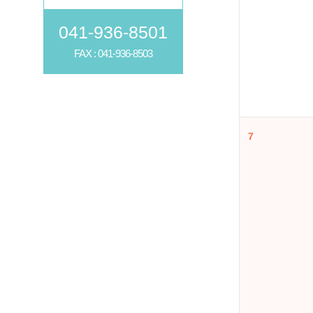
041-936-8501
FAX : 041-936-8503
7