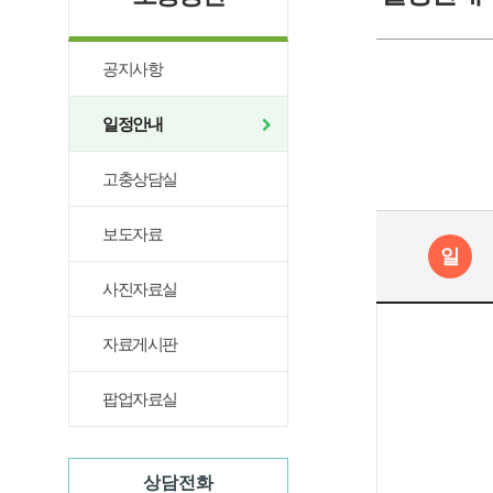
공지사항
일정안내
고충상담실
보도자료
일
사진자료실
자료게시판
팝업자료실
상담전화