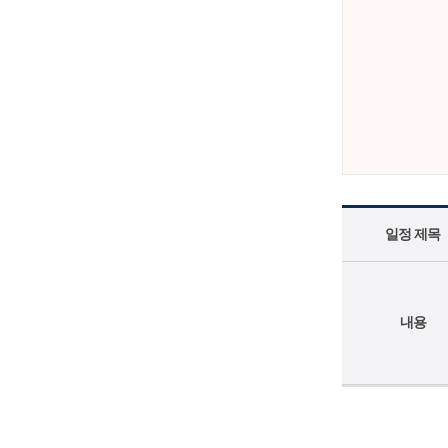
일정 제목
내용