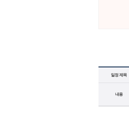
일정 제목
내용