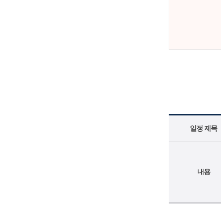
일정 제목
내용