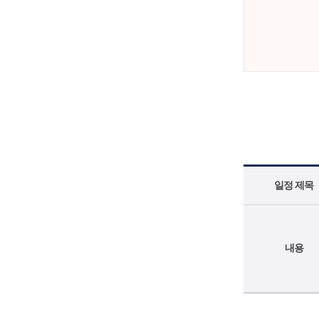
일정 제목
내용