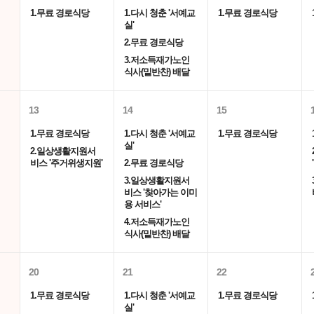
1.무료 경로식당
1.다시 청춘 '서예교
1.무료 경로식당
실'
2.무료 경로식당
3.저소득재가노인
식사(밑반찬) 배달
13
14
15
1.무료 경로식당
1.다시 청춘 '서예교
1.무료 경로식당
실'
2.일상생활지원서
비스 '주거위생지원'
2.무료 경로식당
3.일상생활지원서
비스 '찾아가는 이미
용 서비스'
4.저소득재가노인
식사(밑반찬) 배달
20
21
22
1.무료 경로식당
1.다시 청춘 '서예교
1.무료 경로식당
실'