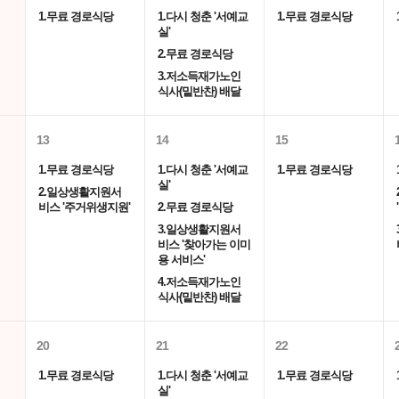
1.무료 경로식당
1.다시 청춘 '서예교
1.무료 경로식당
실'
2.무료 경로식당
3.저소득재가노인
식사(밑반찬) 배달
13
14
15
1.무료 경로식당
1.다시 청춘 '서예교
1.무료 경로식당
실'
2.일상생활지원서
비스 '주거위생지원'
2.무료 경로식당
3.일상생활지원서
비스 '찾아가는 이미
용 서비스'
4.저소득재가노인
식사(밑반찬) 배달
20
21
22
1.무료 경로식당
1.다시 청춘 '서예교
1.무료 경로식당
실'