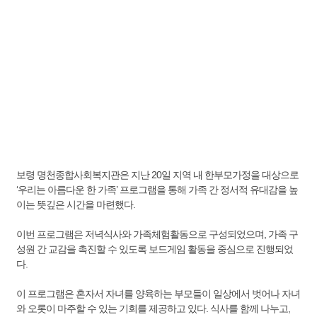
보령 명천종합사회복지관은 지난 20일 지역 내 한부모가정을 대상으로
‘우리는 아름다운 한 가족’ 프로그램을 통해 가족 간 정서적 유대감을 높
이는 뜻깊은 시간을 마련했다.
이번 프로그램은 저녁식사와 가족체험활동으로 구성되었으며, 가족 구
성원 간 교감을 촉진할 수 있도록 보드게임 활동을 중심으로 진행되었
다.
이 프로그램은 혼자서 자녀를 양육하는 부모들이 일상에서 벗어나 자녀
와 오롯이 마주할 수 있는 기회를 제공하고 있다. 식사를 함께 나누고,