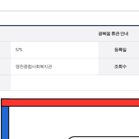
광복절 휴관 안내
575
등록일
명천종합사회복지관
조회수