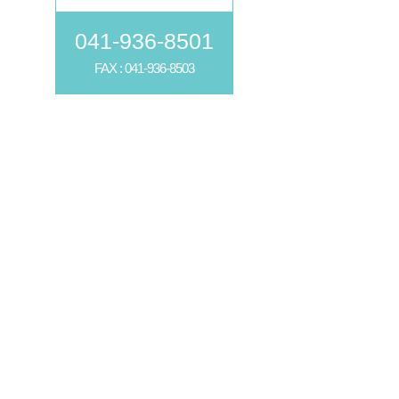
041-936-8501
FAX : 041-936-8503