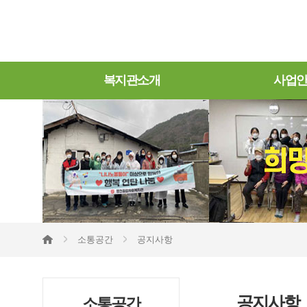
복지관소개
사업
소통공간
공지사항
공지사항
소통공간