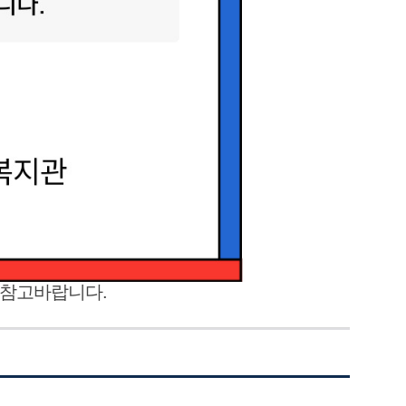
 참고바랍니다.