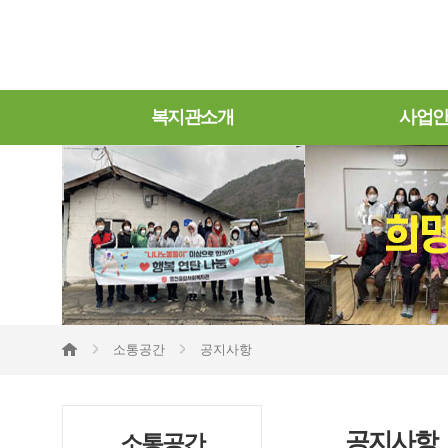
복지관소개
사업
소통공간
공지사항
공지사항
소통공간