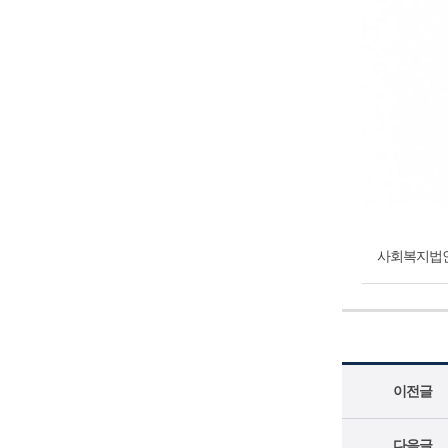
사회복지법인 
이전글
다음글