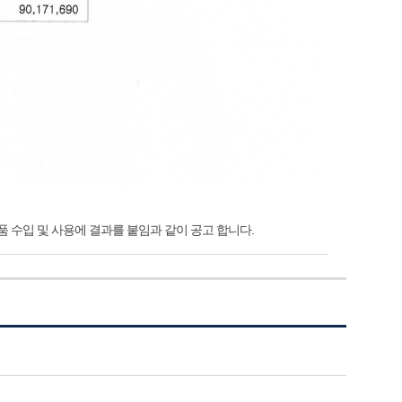
품 수입 및 사용에 결과를 붙임과 같이 공고 합니다.