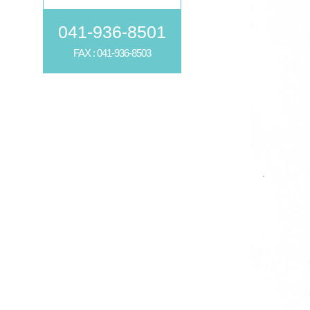
041-936-8501
FAX : 041-936-8503