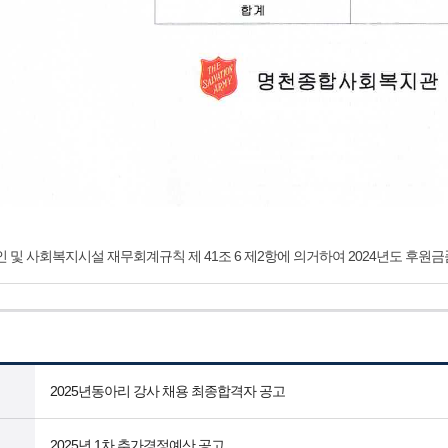
및 사회복지시설 재무회계규칙 제 41조 6 제2항에 의거하여 2024년도 후원금
2025년동아리 강사 채용 최종합격자 공고
2025년 1차 추가경정예산 공고