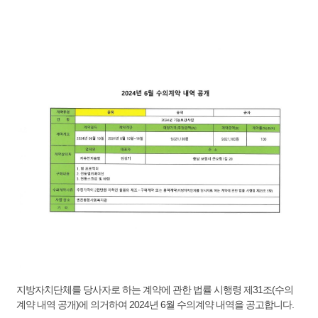
지방자치단체를 당사자로 하는 계약에 관한 법률 시행령 제31조(수의
계약 내역 공개)에 의거하여 2024년 6월 수의계약 내역을 공고합니다.